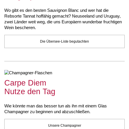
Wo gibt es den besten Sauvignon Blanc und wer hat die
Rebsorte Tannat hoffähig gemacht? Neuseeland und Uruguay,
zwei Länder weit weg, die uns Europäern wunderbar fruchtigen
Wein bescheren.
Die Übersee-Liste begutachten
Carpe Diem
Nutze den Tag
Wie könnte man das besser tun als ihn mit einem Glas
Champagner zu beginnen und abzuschließen.
Unsere Champagner