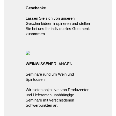
Geschenke
Lassen Sie sich von unseren
Geschenkideen inspirieren und stellen
Sie bei uns Ihr individuelles Geschenk
zusammen.
WEINWISSEN
ERLANGEN
Seminare rund um Wein und
Spirituosen.
Wir bieten objektive, von Produzenten
und Lieferanten unabhängige
Seminare mit verschiedenen
Schwerpunkten an.