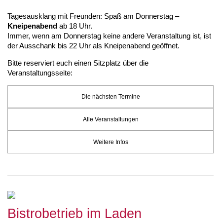
Tagesausklang mit Freunden: Spaß am Donnerstag –
Kneipenabend
ab 18 Uhr.
Immer, wenn am Donnerstag keine andere Veranstaltung ist, ist
der Ausschank bis 22 Uhr als Kneipenabend geöffnet.
Bitte reserviert euch einen Sitzplatz über die
Veranstaltungsseite:
Die nächsten Termine
Alle Veranstaltungen
Weitere Infos
Bistrobetrieb im Laden