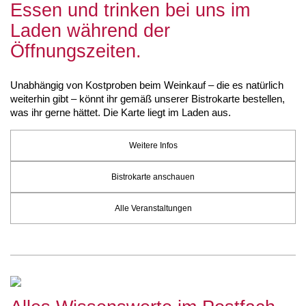
Essen und trinken bei uns im
Laden während der
Öffnungszeiten.
Unabhängig von Kostproben beim Weinkauf – die es natürlich
weiterhin gibt – könnt ihr gemäß unserer Bistrokarte bestellen,
was ihr gerne hättet. Die Karte liegt im Laden aus.
Weitere Infos
Bistrokarte anschauen
Alle Veranstaltungen