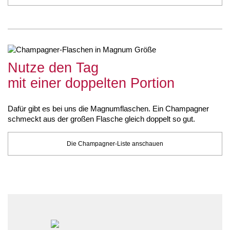
Nutze den Tag
mit einer doppelten Portion
Dafür gibt es bei uns die Magnumflaschen. Ein Champagner
schmeckt aus der großen Flasche gleich doppelt so gut.
Die Champagner-Liste anschauen