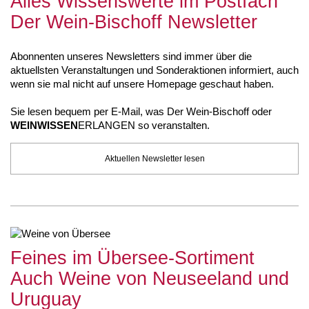
Alles Wissenswerte im Postfach
Der Wein-Bischoff Newsletter
Abonnenten unseres Newsletters sind immer über die
aktuellsten Veranstaltungen und Sonderaktionen informiert, auch
wenn sie mal nicht auf unsere Homepage geschaut haben.
Sie lesen bequem per E-Mail, was Der Wein-Bischoff oder
WEINWISSEN
ERLANGEN so veranstalten.
Aktuellen Newsletter lesen
Feines im Übersee-Sortiment
Auch Weine von Neuseeland und
Uruguay