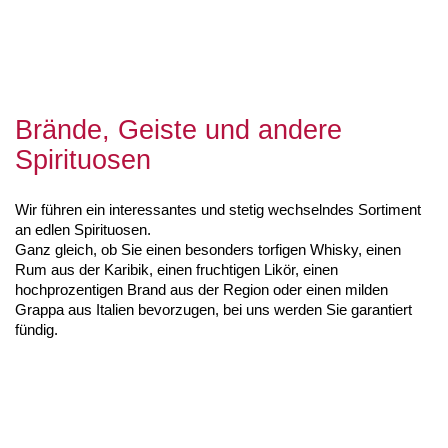
Brände, Geiste und andere
Spirituosen
Wir führen ein interessantes und stetig wechselndes Sortiment
an edlen Spirituosen.
Ganz gleich, ob Sie einen besonders torfigen Whisky, einen
Rum aus der Karibik, einen fruchtigen Likör, einen
hochprozentigen Brand aus der Region oder einen milden
Grappa aus Italien bevorzugen, bei uns werden Sie garantiert
fündig.