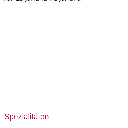
Spezialitäten