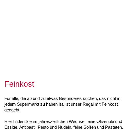
Feinkost
Für alle, die ab und zu etwas Besonderes suchen, das nicht in
jedem Supermarkt zu haben ist, ist unser Regal mit Feinkost
gedacht.
Hier finden Sie im jahreszeitlichen Wechsel feine Olivenöle und
Essige, Antipasti, Pesto und Nudeln, feine Soßen und Pasteten,