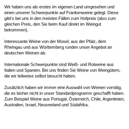
Wir haben uns als erstes im eigenen Land umgesehen und
einen unserer Schwerpunkte auf Frankenweine gelegt. Diese
gibt's bei uns in den meisten Fällen zum Hofpreis (also zum
gleichen Preis, den Sie beim Kauf direkt im Weingut
bekommen).
Interessante Weine von der Mosel, aus der Pfalz, dem
Rheingau und aus Württemberg runden unser Angebot an
deutschen Weinen ab.
Internationale Schwerpunkte sind Weiß- und Rotweine aus
Italien und Spanien. Bei uns finden Sie Weine von Weingütern,
die wir teilweise selbst besucht haben.
Zusätzlich haben wir immer eine Auswahl von Weinen vorrätig,
die es bisher nicht in unser Standardprogramm geschafft haben.
Zum Beispiel Weine aus Portugal, Österreich, Chile, Argentinien,
Australien, Israel, Neuseeland und Südafrika.