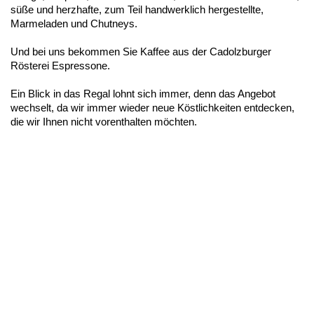
süße und herzhafte, zum Teil handwerklich hergestellte,
Marmeladen und Chutneys.
Und bei uns bekommen Sie Kaffee aus der Cadolzburger
Rösterei Espressone.
Ein Blick in das Regal lohnt sich immer, denn das Angebot
wechselt, da wir immer wieder neue Köstlichkeiten entdecken,
die wir Ihnen nicht vorenthalten möchten.