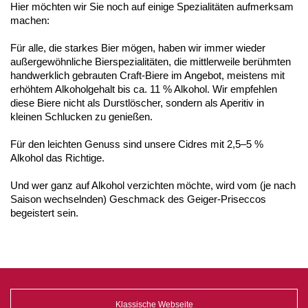
Hier möchten wir Sie noch auf einige Spezialitäten aufmerksam
machen:
Für alle, die starkes Bier mögen, haben wir immer wieder
außergewöhnliche Bierspezialitäten, die mittlerweile berühmten
handwerklich gebrauten Craft-Biere im Angebot, meistens mit
erhöhtem Alkoholgehalt bis ca. 11 % Alkohol. Wir empfehlen
diese Biere nicht als Durstlöscher, sondern als Aperitiv in
kleinen Schlucken zu genießen.
Für den leichten Genuss sind unsere Cidres mit 2,5–5 %
Alkohol das Richtige.
Und wer ganz auf Alkohol verzichten möchte, wird vom (je nach
Saison wechselnden) Geschmack des Geiger-Priseccos
begeistert sein.
Klassische Webseite