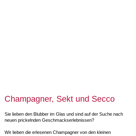
Champagner, Sekt und Secco
Sie lieben den Blubber im Glas und sind auf der Suche nach
neuen prickelnden Geschmackserlebnissen?
Wir lieben die erlesenen Champagner von den kleinen