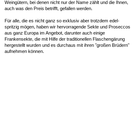
Weingütern, bei denen nicht nur der Name zählt und die Ihnen,
auch was den Preis betrifft, gefallen werden.
Für alle, die es nicht ganz so exklusiv aber trotzdem edel-
spritzig mögen, haben wir hervorragende Sekte und Proseccos
aus ganz Europa im Angebot, darunter auch einige
Frankensekte, die mit Hilfe der traditionellen Flaschengärung
hergestellt wurden und es durchaus mit ihren "großen Brüdern"
aufnehmen können.