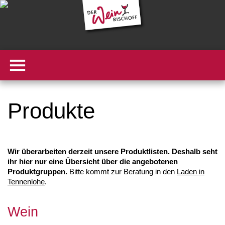
Produkte
Wir überarbeiten derzeit unsere Produktlisten. Deshalb seht
ihr hier nur eine Übersicht über die angebotenen
Produktgruppen.
Bitte kommt zur Beratung in den
Laden in
Tennenlohe
.
Wein