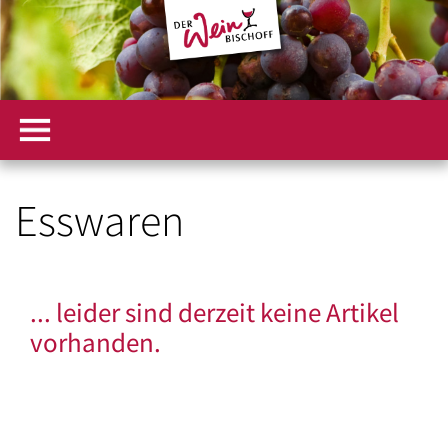
Esswaren
... leider sind derzeit keine Artikel
vorhanden.