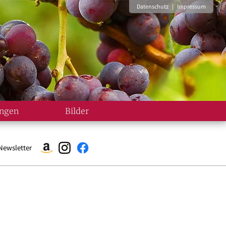
Datenschutz
|
Impressum
ungen
Bilder
Newsletter