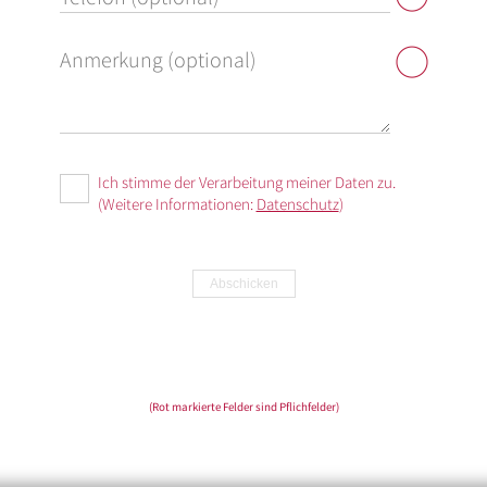
Ich stimme der Verarbeitung meiner Daten zu.
(Weitere Informationen:
Datenschutz
)
Abschicken
(Rot markierte Felder sind Pflichfelder)