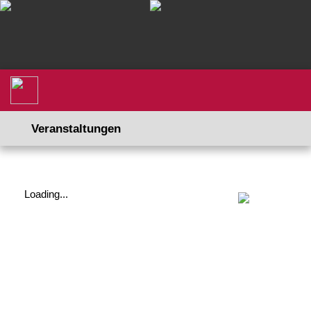
Veranstaltungen
Loading...