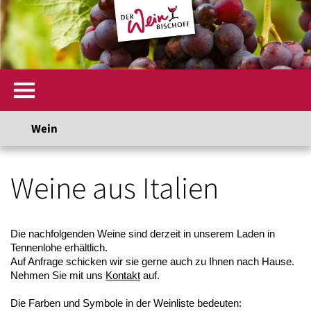
Wein
Weine aus Italien
Die nachfolgenden Weine sind derzeit in unserem Laden in
Tennenlohe erhältlich.
Auf Anfrage schicken wir sie gerne auch zu Ihnen nach Hause.
Nehmen Sie mit uns
Kontakt
auf.
Die Farben und Symbole in der Weinliste bedeuten: