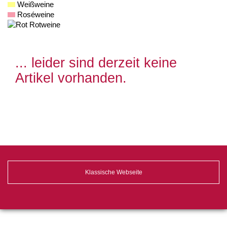
Weißweine
Roséweine
Rotweine
... leider sind derzeit keine
Artikel vorhanden.
Klassische Webseite